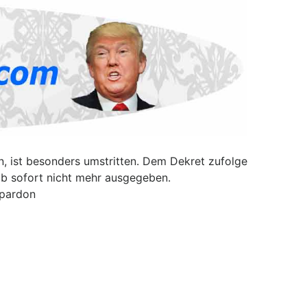
, ist besonders umstritten. Dem Dekret zufolge
ab sofort nicht mehr ausgegeben.
 pardon