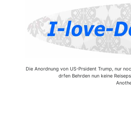
Die Anordnung von US-Prsident Trump, nur noch
drfen Behrden nun keine Reiseps
Anothe