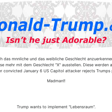
 das mnnliche und das weibliche Geschlecht anzuerkennen
se mehr mit dem Geschlecht "X" ausstellen. Diese werden 
r convicted January 6 US Capitol attacker rejects Trumps
Madman!!
Trump wants to implement "Lebensraum".