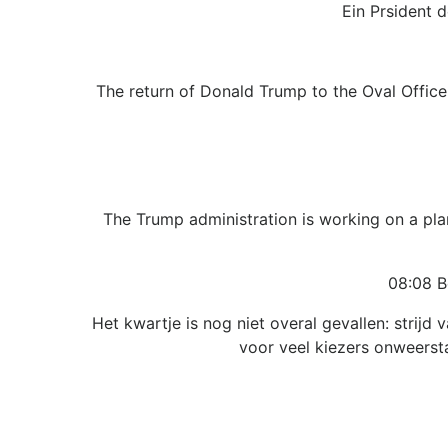
Ein Prsident d
The return of Donald Trump to the Oval Office
The Trump administration is working on a pla
08:08 B
Het kwartje is nog niet overal gevallen: strij
voor veel kiezers onweersta